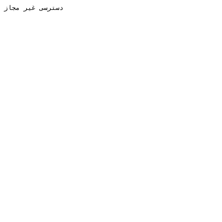
دسترسی غیر مجاز