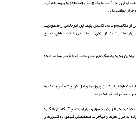
ت ایران را در آستانه یک چالش چندبعدی و بی‌سابقه قرار
 قرار خواهد داد.
ینی می‌کنند درآمدهای نفتی ایران می‌تواند تا۷۰ درصد در مقایسه با دوره پیش از مکانیسم ماشه کاهش یابد. این امر ناشی از محدودیت
ی از صادرات به بازارهای غیرمتقاضی با تخفیف‌های اجباری
 میادین جدید یا بلوک‌های نفتی مشترک با تأخیر مواجه شده
باعث طولانی‌تر شدن پروژه‌ها و افزایش چشمگیر هزینه‌ها
 برای صادرات خواهد بود.
ودیت در افزایش حقوق و مزایا و به تبع آن کاهش انگیزه
تواند به فرار مغزها و مهاجرت متخصصان کلیدی به کشورهای