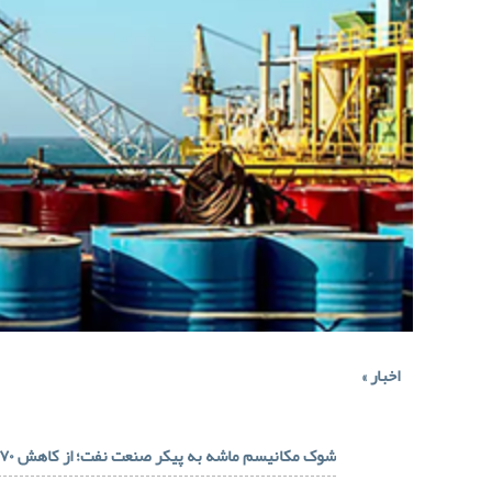
اخبار
»
شوک مکانیسم ماشه به پیکر صنعت نفت؛ از کاهش ۷۰ درصدی درآمدها تا فرار مغزها