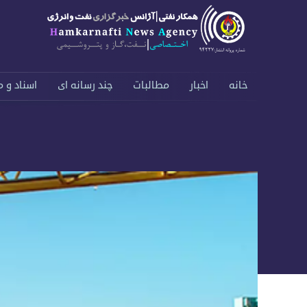
خانه
اخبار
مطالبات
چند رسانه ای
اسناد و م