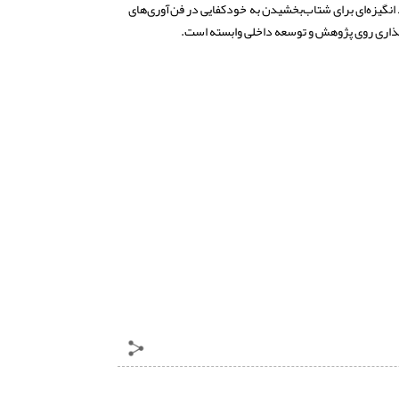
د انگیزه‌ای برای شتاب‌بخشیدن به خودکفایی در فن‌آوری‌های
‌گذاری روی پژوهش و توسعه داخلی وابسته است.