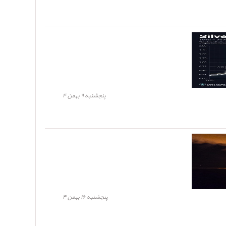
پنجشنبه ۹ بهمن ۴
پنجشنبه ۱۶ بهمن ۴