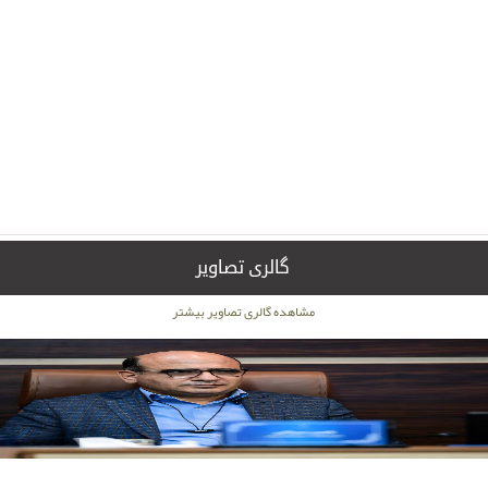
گالری تصاویر
مشاهده گالری تصاویر بیشتر