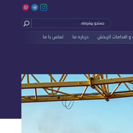
و اقدامات اثربخش
درباره ما
تماس با ما