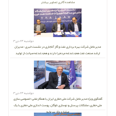
مشاهده گالری تصاویر بیشتر
دوشنبه ۲۴ دی ۳
مدیرعامل شرکت بهره برداری نفت و گاز آغاجاری در نشست خبری : مدیران
ارشد صنعت نفت هم دغدغه مردم را دارند و هم دغدغه صیانت از تولید
دوشنبه ۲۴ دی ۳
گفتگوی ویژه مدیرعامل شرکت ملی حفاری ایران با همکارنفتی: خصوصی سازی
ملی حفاری، مشکلات پرسنل و نوسازی ناوگان، پوست اندازی ملی حفاری با یک
میلیارد دلار سرمایه