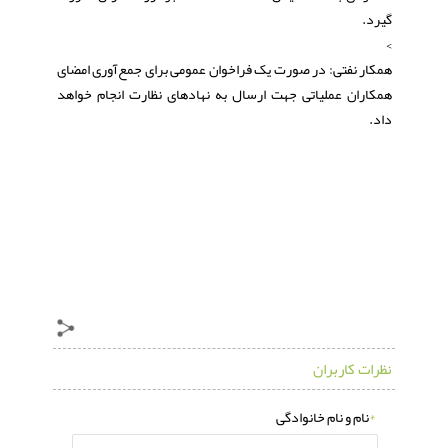
گیرد.
>
همکار نفتی: در صورت یک فراخوان عمومی برای جمع‌آوری امضای
همکاران عملیاتی جهت ارسال به نهادهای نظارت انجام خواهد
داد.
نظرات کاربران
*
نام و نام خانوادگی