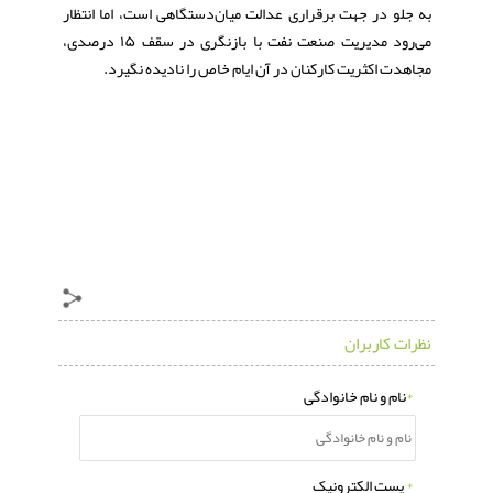
به جلو در جهت برقراری عدالت میان‌دستگاهی است، اما انتظار
می‌رود مدیریت صنعت نفت با بازنگری در سقف ۱۵ درصدی،
مجاهدت اکثریت کارکنان در آن ایام خاص را نادیده نگیرد.
نظرات کاربران
*
نام و نام خانوادگی
*
پست الکترونیک