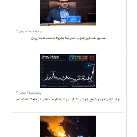
پنجشنبه ۹ بهمن ۴
مناطق نفت‌خیز جنوب، مدرسه تجربه صنعت نفت ایران
پنجشنبه ۹ بهمن ۴
برای اولین بار در تاریخ؛ ارزش یک اونس نقره تقریباً معادل دو بشکه نفت خام