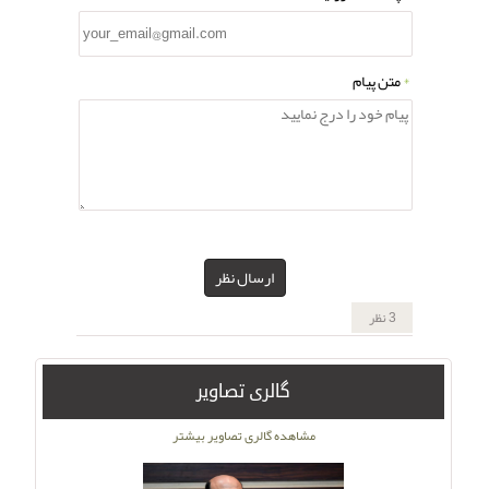
*
متن پیام
ارسال نظر
3 نظر
گالری تصاویر
مشاهده گالری تصاویر بیشتر