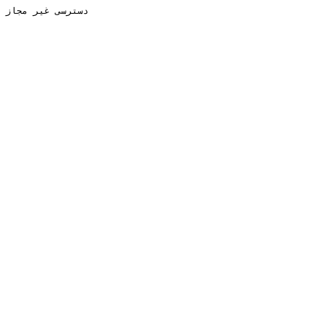
دسترسی غیر مجاز