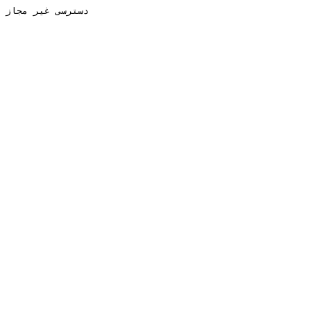
دسترسی غیر مجاز