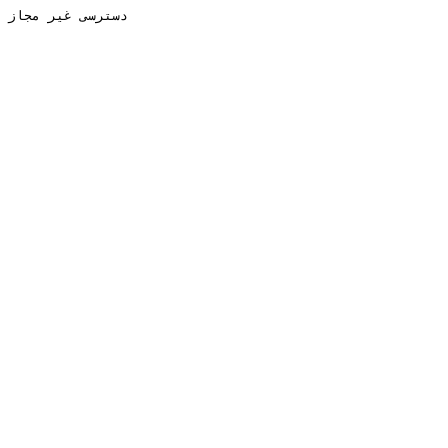
دسترسی غیر مجاز